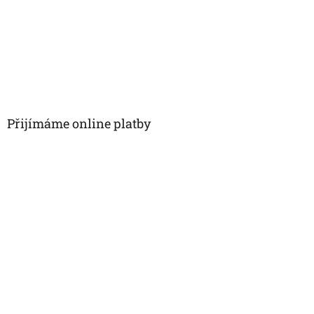
Přijímáme online platby