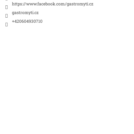
https://www.facebook.com/gastromyti.cz
gastromyti.cz
+420604930710