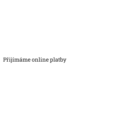
Přijímáme online platby