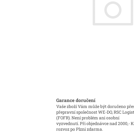
Garance doručení
Vaše zboží Vám může být doručeno pře
přepravní společnost WE-DO, RSC Logist
(FOFR). Není problém ani osobní
vyzvednutí. Při objednávce nad 2000,- K
rozvoz po Plzni zdarma.