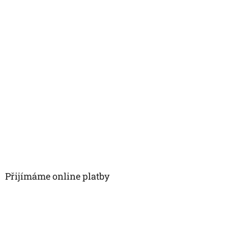
Přijímáme online platby