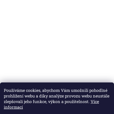
Používáme cookies, abychom Vám umožnili pohodlné
prohlížení webu a díky analýze provozu webu neustále
zlepšovali jeho funkce, výkon a použitelnost.
Více
informací