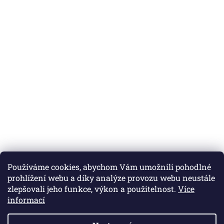
Používáme cookies, abychom Vám umožnili pohodlné
prohlížení webu a díky analýze provozu webu neustále
zlepšovali jeho funkce, výkon a použitelnost.
Více
informací