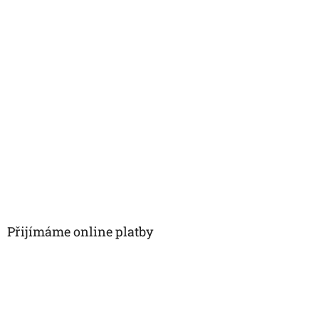
Přijímáme online platby