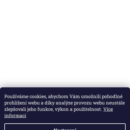
Používáme cookies, abychom Vám umožnili pohodlné
prohlížení webu a díky analýze provozu webu neustále
zlepšovali jeho funkce, výkon a použitelnost.
Více
informací