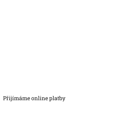
Přijímáme online platby