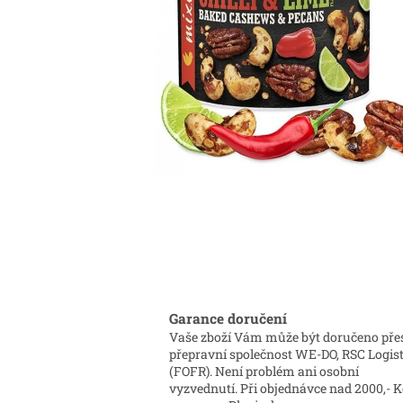
Garance doručení
Vaše zboží Vám může být doručeno pře
přepravní společnost WE-DO, RSC Logist
(FOFR). Není problém ani osobní
vyzvednutí. Při objednávce nad 2000,- K