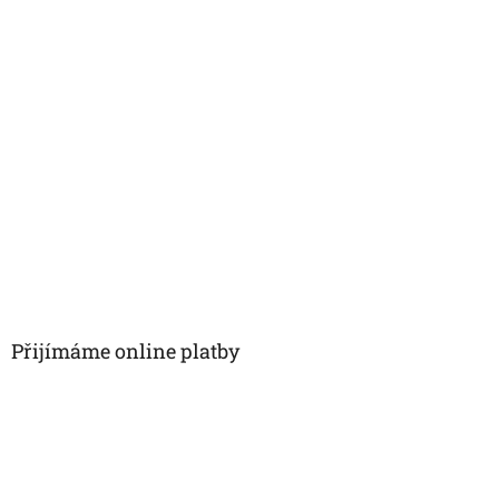
Přijímáme online platby