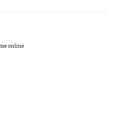
me online