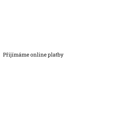
Přijímáme online platby