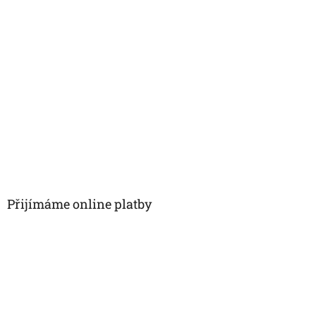
Přijímáme online platby