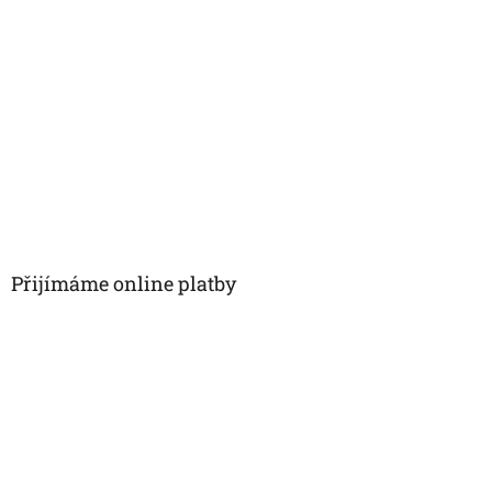
Přijímáme online platby