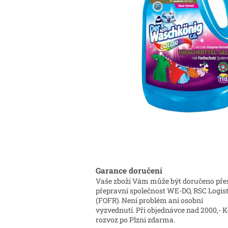
Garance doručení
Vaše zboží Vám může být doručeno pře
přepravní společnost WE-DO, RSC Logist
(FOFR). Není problém ani osobní
vyzvednutí. Při objednávce nad 2000,- K
rozvoz po Plzni zdarma.