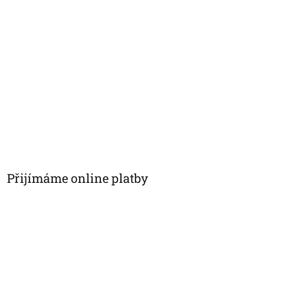
Přijímáme online platby