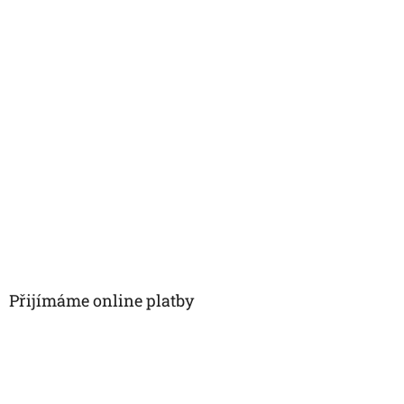
Přijímáme online platby