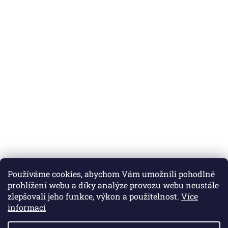
Používáme cookies, abychom Vám umožnili pohodlné
prohlížení webu a díky analýze provozu webu neustále
zlepšovali jeho funkce, výkon a použitelnost.
Více
informací